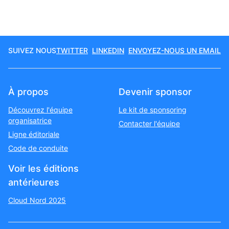
SUIVEZ NOUS
TWITTER
LINKEDIN
ENVOYEZ-NOUS UN EMAIL
À propos
Devenir sponsor
Découvrez l'équipe
Le kit de sponsoring
organisatrice
Contacter l'équipe
Ligne éditoriale
Code de conduite
Voir les éditions
antérieures
Cloud Nord 2025