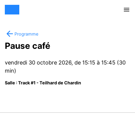
Programme
Pause café
vendredi 30 octobre 2026, de 15:15 à 15:45 (30
min)
Salle : Track #1 - Teilhard de Chardin