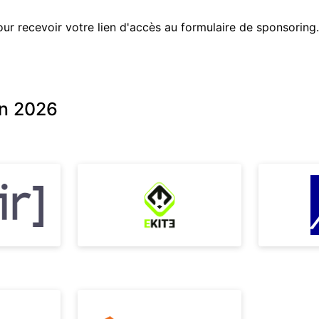
ur recevoir votre lien d'accès au formulaire de sponsoring.
on 2026