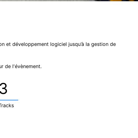
ion et développement logiciel jusqu’à la gestion de
ur de l'évènement.
3
Tracks