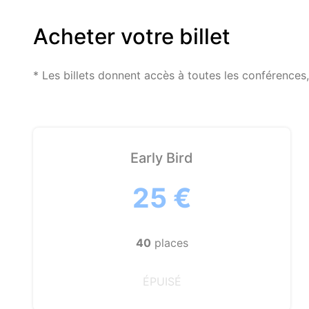
Acheter votre billet
* Les billets donnent accès à toutes les conférences,
Early Bird
25 €
40
places
ÉPUISÉ