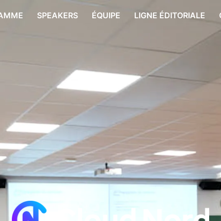
AMME
SPEAKERS
ÉQUIPE
LIGNE ÉDITORIALE