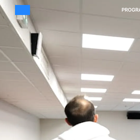
PROGR