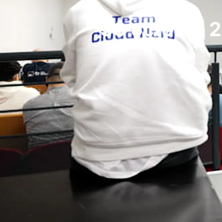
30 octobre 20