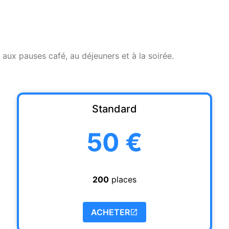
 aux pauses café, au déjeuners et à la soirée.
Standard
50 €
200
places
ACHETER