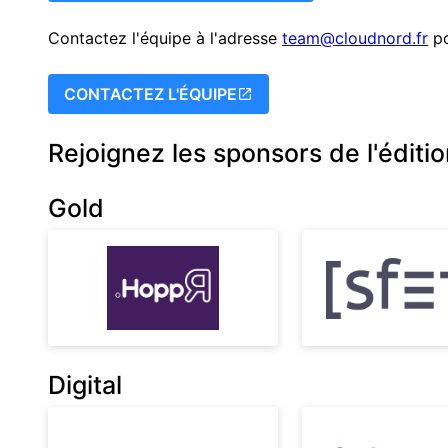
Contactez l'équipe à l'adresse
team@cloudnord.fr
po
CONTACTEZ L'ÉQUIPE
Rejoignez les sponsors de l'éditi
Gold
Digital