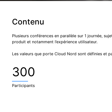
Contenu
Plusieurs conférences en parallèle sur 1 journée, suj
produit et notamment l’expérience utilisateur.
Les valeurs que porte Cloud Nord sont définies et p
300
Participants