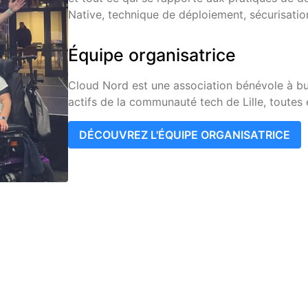
Native, technique de déploiement, sécurisati
Équipe organisatrice
Cloud Nord est une association bénévole à bu
actifs de la communauté tech de Lille, toutes 
DÉCOUVREZ L'ÉQUIPE ORGANISATRICE