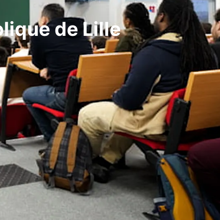
lique de Lille