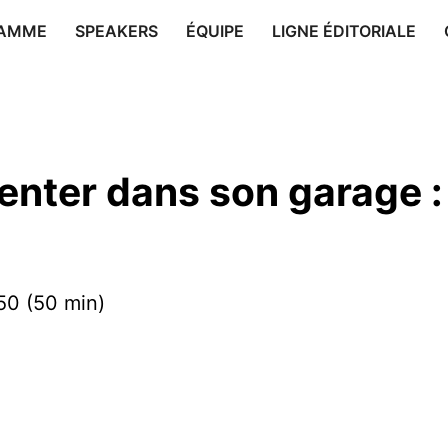
AMME
SPEAKERS
ÉQUIPE
LIGNE ÉDITORIALE
enter dans son garage : 
50 (50 min)