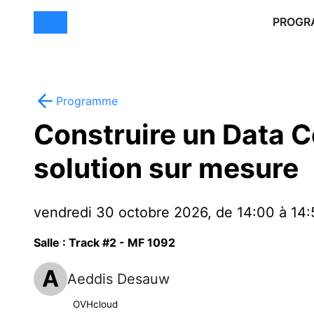
PROGR
Programme
Construire un Data C
solution sur mesure
vendredi 30 octobre 2026, de 14:00 à 14:
Salle : Track #2 - MF 1092
A
Aeddis Desauw
OVHcloud