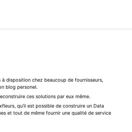
s à disposition chez beaucoup de fournisseurs,
on blog personel.
 reconstruire ces solutions par eux même.
fleurs, qu’il est possible de construire un Data
es et tout de même fournir une qualité de service