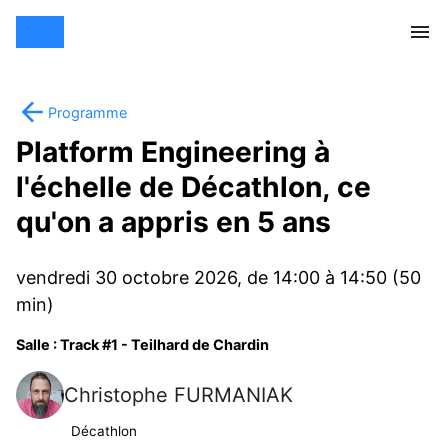
Programme
Platform Engineering à
l'échelle de Décathlon, ce
qu'on a appris en 5 ans
vendredi 30 octobre 2026, de 14:00 à 14:50 (50
min)
Salle : Track #1 - Teilhard de Chardin
Christophe FURMANIAK
Décathlon