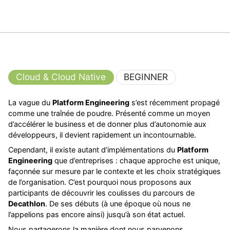
Cloud & Cloud Native
BEGINNER
La vague du
Platform Engineering
s’est récemment propagé
comme une traînée de poudre. Présenté comme un moyen
d’accélérer le business et de donner plus d’autonomie aux
développeurs, il devient rapidement un incontournable.
Cependant, il existe autant d’implémentations du
Platform
Engineering
que d’entreprises : chaque approche est unique,
façonnée sur mesure par le contexte et les choix stratégiques
de l’organisation. C’est pourquoi nous proposons aux
participants de découvrir les coulisses du parcours de
Decathlon
. De ses débuts (à une époque où nous ne
l’appelions pas encore ainsi) jusqu’à son état actuel.
Nous partagerons la manière dont nous parvenons