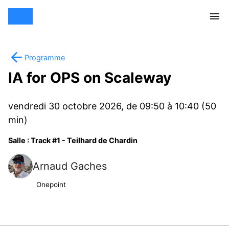
Programme
IA for OPS on Scaleway
vendredi 30 octobre 2026, de 09:50 à 10:40 (50
min)
Salle : Track #1 - Teilhard de Chardin
Arnaud Gaches
Onepoint