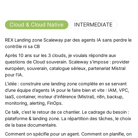
Cloud & Cloud Native
INTERMEDIATE
REX Landing zone Scaleway par des agents IA sans perdre le
contrôle ni sa CB
Après 10 ans sur les 3 clouds, je voulais répondre aux
questions de Cloud souverain. Scaleway s’impose : provider
européen, souverain, catalogue sérieux, partenariat Mistral
pour l’IA.
L’idée : construire une landing zone complète en se servant
d’une équipe d’agents IA pour le faire bien et vite : IAM, VPC,
IaaS, container, moteur d’inférence (Mistral), n8n, backup,
monitoring, alerting, FinOps.
Ce talk, c’est le retour de ce chantier. Le cadrage du besoin :
plateforme & landing zone. La répartition des tâches, le choix
de la base documentaire.
Comment on spécifie pour un agent. Comment on planifie, on