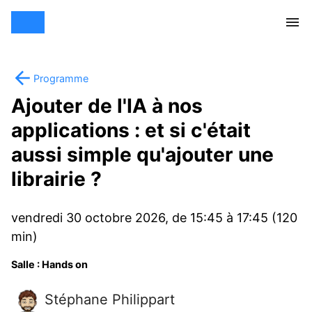
Programme
Ajouter de l'IA à nos
applications : et si c'était
aussi simple qu'ajouter une
librairie ?
vendredi 30 octobre 2026, de 15:45 à 17:45 (120
min)
Salle : Hands on
Stéphane Philippart