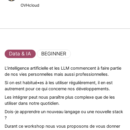
OVHcloud
Data & IA
BEGINNER
L’intelligence artificielle et les LLM commencent à faire partie
de nos vies personnelles mais aussi professionnelles.
Si on est habitué•es à les utiliser régulièrement, il en est
autrement pour ce qui concerne nos développements.
Les intégrer peut nous paraître plus complexe que de les
utiliser dans notre quotidien.
Dois-je apprendre un nouveau langage ou une nouvelle stack
?
Durant ce workshop nous vous proposons de vous donner