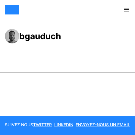
bgauduch
SUIVEZ NOUS
TWITTER
LINKEDIN
ENVOYEZ-NOUS UN EMAIL