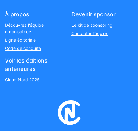
À propos
Devenir sponsor
Découvrez l'équipe
Le kit de sponsoring
organisatrice
Contacter l'équipe
Ligne éditoriale
Code de conduite
Voir les éditions
antérieures
Cloud Nord 2025