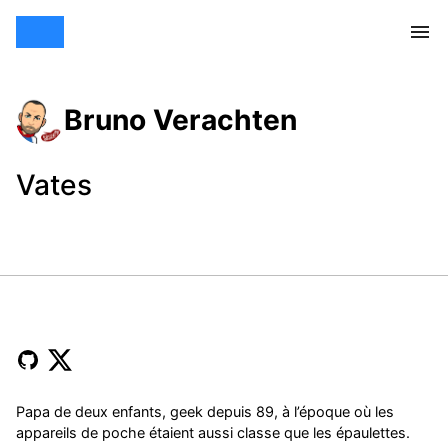
Bruno Verachten
Vates
Papa de deux enfants, geek depuis 89, à l’époque où les
appareils de poche étaient aussi classe que les épaulettes.