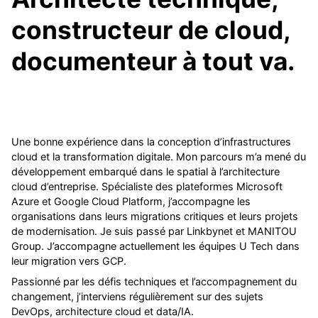
constructeur de cloud,
documenteur à tout va.
Une bonne expérience dans la conception d’infrastructures
cloud et la transformation digitale. Mon parcours m’a mené du
développement embarqué dans le spatial à l’architecture
cloud d’entreprise. Spécialiste des plateformes Microsoft
Azure et Google Cloud Platform, j’accompagne les
organisations dans leurs migrations critiques et leurs projets
de modernisation. Je suis passé par Linkbynet et MANITOU
Group. J’accompagne actuellement les équipes U Tech dans
leur migration vers GCP.
Passionné par les défis techniques et l’accompagnement du
changement, j’interviens régulièrement sur des sujets
DevOps, architecture cloud et data/IA.