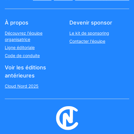
À propos
Devenir sponsor
Découvrez l'équipe
Le kit de sponsoring
organisatrice
Contacter l'équipe
Ligne éditoriale
Code de conduite
Voir les éditions
antérieures
Cloud Nord 2025