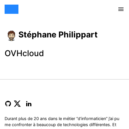
Stéphane Philippart
OVHcloud
Durant plus de 20 ans dans le métier “d’informaticien” j’ai pu
me confronter à beaucoup de technologies différentes. Et