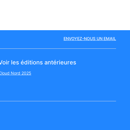
ENVOYEZ-NOUS UN EMAIL
Voir les éditions antérieures
Cloud Nord 2025