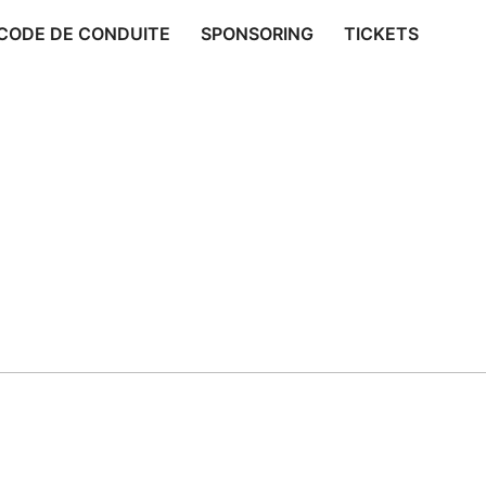
CODE DE CONDUITE
SPONSORING
TICKETS