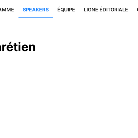
AMME
SPEAKERS
ÉQUIPE
LIGNE ÉDITORIALE
rétien