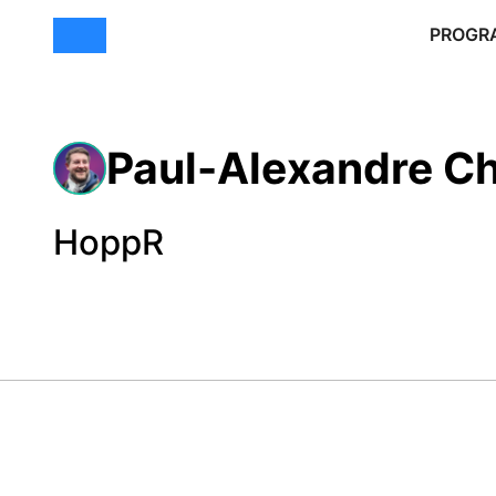
PROGR
Paul-Alexandre Ch
HoppR